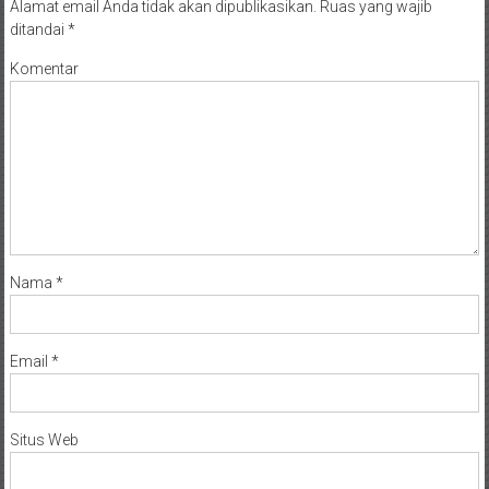
Alamat email Anda tidak akan dipublikasikan.
Ruas yang wajib
ditandai
*
Komentar
Nama
*
Email
*
Situs Web