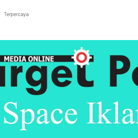
Terpercaya