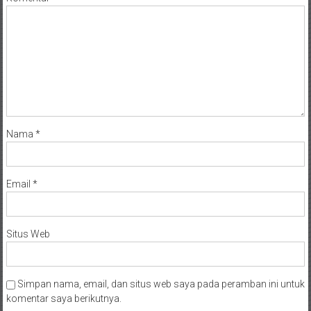
Nama
*
Email
*
Situs Web
Simpan nama, email, dan situs web saya pada peramban ini untuk
komentar saya berikutnya.