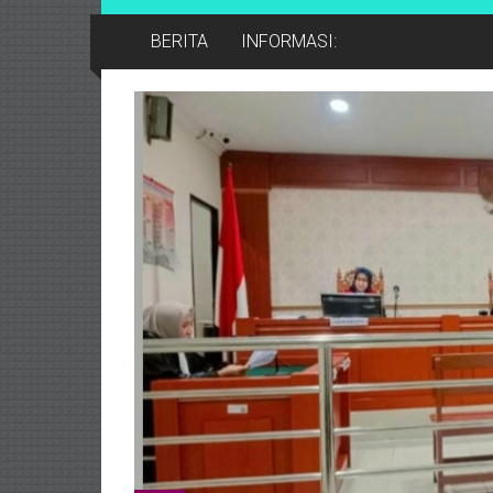
BERITA
INFORMASI: