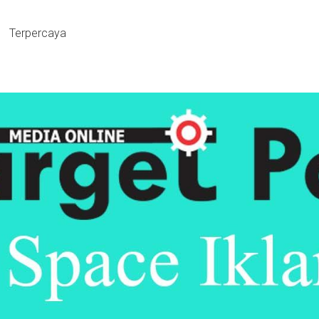
Terpercaya