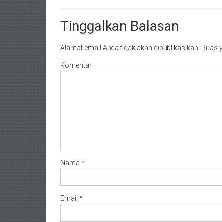
Tinggalkan Balasan
Alamat email Anda tidak akan dipublikasikan.
Ruas y
Komentar
Nama
*
Email
*